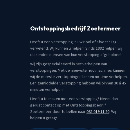
Ontstoppingsbedrijf Zoetermeer
Heeft u een verstopping in uw riool of afvoer? Erg
vervelend. Wij kunnen u helpen! Sinds 1992 helpen wij
duizenden mensen van hun verstopping afgeholpen!
Wij zijn gespecialiseerd in het verhelpen van
verstoppingen. Met de nieuwste rioolmachines kunnen
wij de meeste verstoppingen binnen no-time verhelpen.
Een gemiddelde verstopping hebben wij binnen 30 á 45
minuten verholpen!
Heeft u te maken met een verstopping? Neem dan
gerust contact op met Ontstoppingsbedrijf
Zoetermeer door te bellen naar
085 019 11 20
. Wij
helpen u graag!