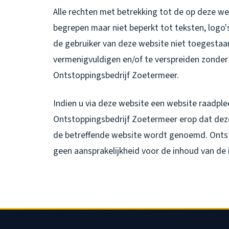
Alle rechten met betrekking tot de op deze w
begrepen maar niet beperkt tot teksten, log
de gebruiker van deze website niet toegestaan
vermenigvuldigen en/of te verspreiden zonder d
Ontstoppingsbedrijf Zoetermeer.
Indien u via deze website een website raadplee
Ontstoppingsbedrijf Zoetermeer erop dat deze
de betreffende website wordt genoemd. Onts
geen aansprakelijkheid voor de inhoud van de 