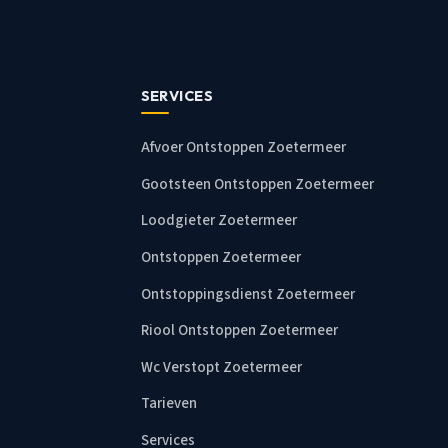
SERVICES
Afvoer Ontstoppen Zoetermeer
Gootsteen Ontstoppen Zoetermeer
Loodgieter Zoetermeer
Ontstoppen Zoetermeer
Ontstoppingsdienst Zoetermeer
Riool Ontstoppen Zoetermeer
Wc Verstopt Zoetermeer
Tarieven
Services