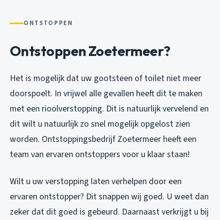
ONTSTOPPEN
Ontstoppen Zoetermeer?
Het is mogelijk dat uw gootsteen of toilet niet meer
doorspoelt. In vrijwel alle gevallen heeft dit te maken
met een rioolverstopping. Dit is natuurlijk vervelend en
dit wilt u natuurlijk zo snel mogelijk opgelost zien
worden. Ontstoppingsbedrijf Zoetermeer heeft een
team van ervaren ontstoppers voor u klaar staan!
Wilt u uw verstopping laten verhelpen door een
ervaren ontstopper? Dit snappen wij goed. U weet dan
zeker dat dit goed is gebeurd. Daarnaast verkrijgt u bij