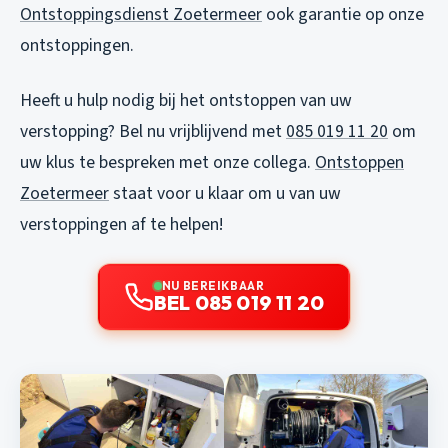
Ontstoppingsdienst Zoetermeer
ook garantie op onze
ontstoppingen.
Heeft u hulp nodig bij het ontstoppen van uw
verstopping? Bel nu vrijblijvend met
085 019 11 20
om
uw klus te bespreken met onze collega.
Ontstoppen
Zoetermeer
staat voor u klaar om u van uw
verstoppingen af te helpen!
NU BEREIKBAAR
BEL 085 019 11 20