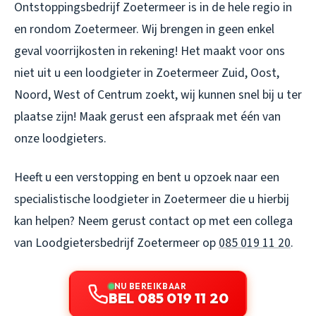
Ontstoppingsbedrijf Zoetermeer is in de hele regio in
en rondom Zoetermeer. Wij brengen in geen enkel
geval voorrijkosten in rekening! Het maakt voor ons
niet uit u een loodgieter in Zoetermeer Zuid, Oost,
Noord, West of Centrum zoekt, wij kunnen snel bij u ter
plaatse zijn! Maak gerust een afspraak met één van
onze loodgieters.
Heeft u een verstopping en bent u opzoek naar een
specialistische loodgieter in Zoetermeer die u hierbij
kan helpen? Neem gerust contact op met een collega
van Loodgietersbedrijf Zoetermeer op
085 019 11 20
.
NU BEREIKBAAR
BEL 085 019 11 20