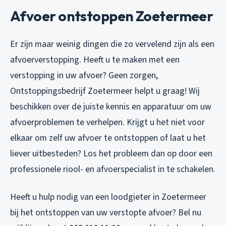
Afvoer ontstoppen Zoetermeer
Er zijn maar weinig dingen die zo vervelend zijn als een
afvoerverstopping. Heeft u te maken met een
verstopping in uw afvoer? Geen zorgen,
Ontstoppingsbedrijf Zoetermeer helpt u graag! Wij
beschikken over de juiste kennis en apparatuur om uw
afvoerproblemen te verhelpen. Krijgt u het niet voor
elkaar om zelf uw afvoer te ontstoppen of laat u het
liever uitbesteden? Los het probleem dan op door een
professionele riool- en afvoerspecialist in te schakelen.
Heeft u hulp nodig van een loodgieter in Zoetermeer
bij het ontstoppen van uw verstopte afvoer? Bel nu