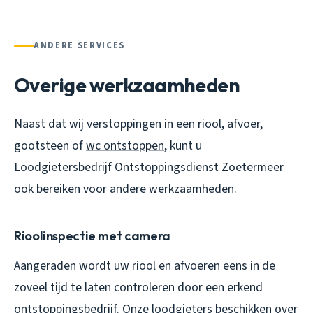
ANDERE SERVICES
Overige werkzaamheden
Naast dat wij verstoppingen in een riool, afvoer,
gootsteen of
wc ontstoppen
, kunt u
Loodgietersbedrijf Ontstoppingsdienst Zoetermeer
ook bereiken voor andere werkzaamheden.
Rioolinspectie met camera
Aangeraden wordt uw riool en afvoeren eens in de
zoveel tijd te laten controleren door een erkend
ontstoppingsbedrijf. Onze loodgieters beschikken over