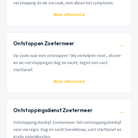
verstopping én de oorzaak, niet alleen het symptoom.
Meer informatie
Ontstoppen Zoetermeer
→
Op zoek naar een ontstopper? Wij verhelpen riool-, afvoer-
en wc-verstoppingen dag en nacht, tegen een vast
starttarief.
Meer informatie
Ontstoppingsdienst Zoetermeer
→
Ontstoppingsbedrijf Zoetermeer: hét ontstoppingsbedrijf
voor uw regio. Dag en nacht bereikbaar, vast starttarief en
gratis voorrijkosten.