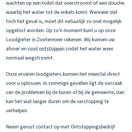
wachten op een toilet dat overstroomt of een douche
waarbij het water tot de enkels komt. Wanneer dat
toch het geval is, moet dit natuurlijk zo snel mogelijk
opgelost worden. Op zo’n moment kunt u op onze
Loodgieter in Zoetermeer rekenen. Wij kunnen uw
afvoer en
riool ontstoppen
zodat het water weer
normaal wegstroomt.
Onze ervaren loodgieters kunnen het meestal direct
voor u oplossen. In sommige gevallen ligt de oorzaak
van de problemen bij de buren of bij de gemeente, dan
kan het wat langer duren om de verstopping te
verhelpen.
Neem gerust contact op met Ontstoppingsbedrijf