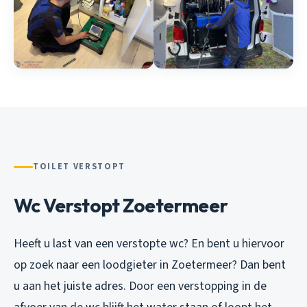
TOILET VERSTOPT
Wc Verstopt Zoetermeer
Heeft u last van een verstopte wc? En bent u hiervoor
op zoek naar een loodgieter in Zoetermeer? Dan bent
u aan het juiste adres. Door een verstopping in de