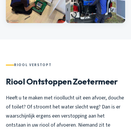
RIOOL VERSTOPT
Riool Ontstoppen Zoetermeer
Heeft u te maken met rioollucht uit een afvoer, douche
of toilet? Of stroomt het water slecht weg? Dan is er
waarschijnlijk ergens een verstopping aan het
ontstaan in uw riool of afvoeren. Niemand zit te