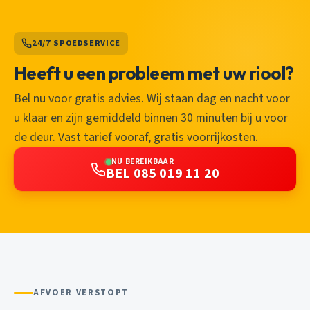
24/7 SPOEDSERVICE
Heeft u een probleem met uw riool?
Bel nu voor gratis advies. Wij staan dag en nacht voor
u klaar en zijn gemiddeld binnen 30 minuten bij u voor
de deur. Vast tarief vooraf, gratis voorrijkosten.
NU BEREIKBAAR
BEL 085 019 11 20
AFVOER VERSTOPT