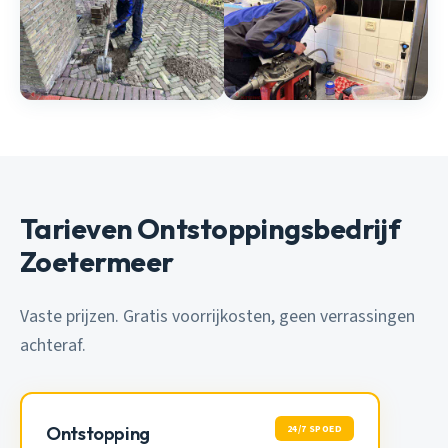
Tarieven Ontstoppingsbedrijf
Zoetermeer
Vaste prijzen. Gratis voorrijkosten, geen verrassingen
achteraf.
24/7 SPOED
Ontstopping