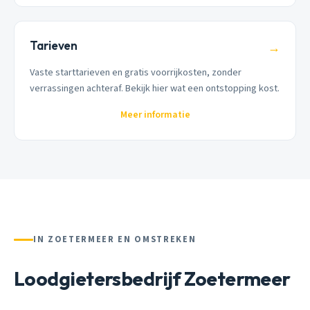
Tarieven
→
Vaste starttarieven en gratis voorrijkosten, zonder
verrassingen achteraf. Bekijk hier wat een ontstopping kost.
Meer informatie
IN ZOETERMEER EN OMSTREKEN
Loodgietersbedrijf Zoetermeer