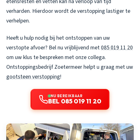
etensresten en vetten kan na verloop van tijd
verharden. Hierdoor wordt de verstopping lastiger te
verhelpen.
Heeft u hulp nodig bij het ontstoppen van uw
verstopte afvoer? Bel nu vrijblijvend met
085 019 11 20
om uw klus te bespreken met onze collega.
Ontstoppingsbedrijf Zoetermeer helpt u graag met uw
gootsteen verstopping
!
NU BEREIKBAAR
BEL 085 019 11 20