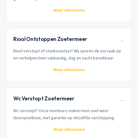
Meer informatie
Riool Ontstoppen Zoetermeer
→
Riool verstopt of stankoverlast? Wij sporen de oorzaak op
en verhelpen hem vakkundig, dag en nacht bereikbaar.
Meer informatie
Wc Verstopt Zoetermeer
→
Wc verstopt? Onze monteurs maken hem snel weer
doorspoelbaar, met garantie op dezelfde verstopping.
Meer informatie