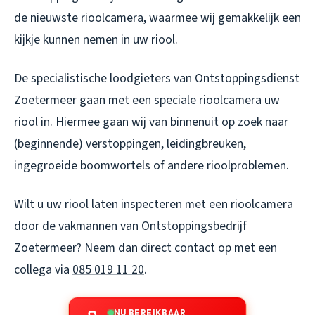
de nieuwste rioolcamera, waarmee wij gemakkelijk een
kijkje kunnen nemen in uw riool.
De specialistische loodgieters van Ontstoppingsdienst
Zoetermeer gaan met een speciale rioolcamera uw
riool in. Hiermee gaan wij van binnenuit op zoek naar
(beginnende) verstoppingen, leidingbreuken,
ingegroeide boomwortels of andere rioolproblemen.
Wilt u uw riool laten inspecteren met een rioolcamera
door de vakmannen van Ontstoppingsbedrijf
Zoetermeer? Neem dan direct contact op met een
collega via
085 019 11 20
.
NU BEREIKBAAR