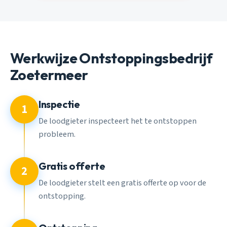
Werkwijze Ontstoppingsbedrijf
Zoetermeer
Inspectie
1
De loodgieter inspecteert het te ontstoppen
probleem.
Gratis offerte
2
De loodgieter stelt een gratis offerte op voor de
ontstopping.