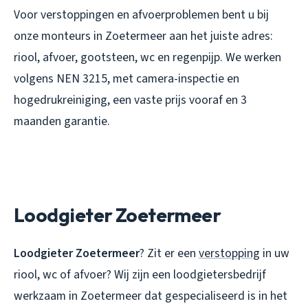
Voor verstoppingen en afvoerproblemen bent u bij
onze monteurs in Zoetermeer aan het juiste adres:
riool, afvoer, gootsteen, wc en regenpijp. We werken
volgens NEN 3215, met camera-inspectie en
hogedrukreiniging, een vaste prijs vooraf en 3
maanden garantie.
Loodgieter Zoetermeer
Loodgieter Zoetermeer
? Zit er een
verstopping
in uw
riool, wc of afvoer? Wij zijn een loodgietersbedrijf
werkzaam in Zoetermeer dat gespecialiseerd is in het