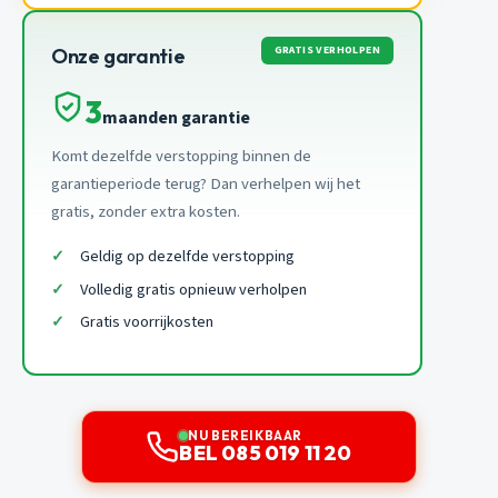
GRATIS VERHOLPEN
Onze garantie
3
maanden garantie
Komt dezelfde verstopping binnen de
garantieperiode terug? Dan verhelpen wij het
gratis, zonder extra kosten.
Geldig op dezelfde verstopping
Volledig gratis opnieuw verholpen
Gratis voorrijkosten
NU BEREIKBAAR
BEL 085 019 11 20