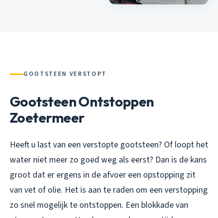
GOOTSTEEN VERSTOPT
Gootsteen Ontstoppen
Zoetermeer
Heeft u last van een verstopte gootsteen? Of loopt het
water niet meer zo goed weg als eerst? Dan is de kans
groot dat er ergens in de afvoer een opstopping zit
van vet of olie. Het is aan te raden om een verstopping
zo snel mogelijk te ontstoppen. Een blokkade van