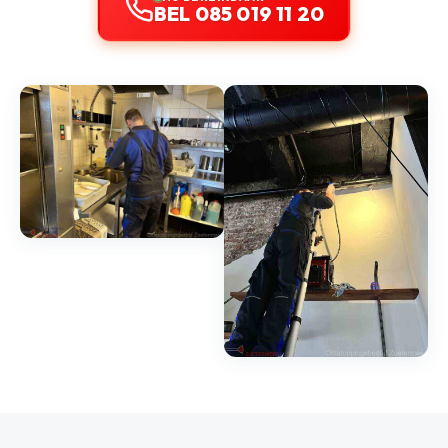
BEL 085 019 11 20